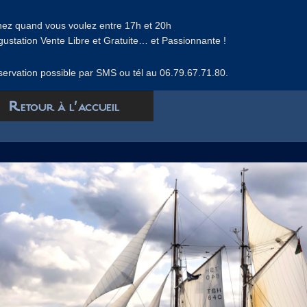
ez quand vous voulez entre 17h et 20h
ustation Vente Libre et Gratuite… et Passionnante !
ervation possible par SMS ou tél au 06.79.67.71.80.