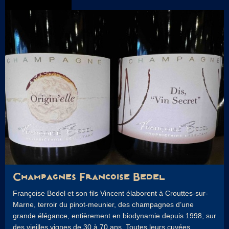
Champagnes Francoise Bedel
Françoise Bedel et son fils Vincent élaborent à Crouttes-sur-
Marne, terroir du pinot-meunier, des champagnes d’une
grande élégance, entièrement en biodynamie depuis 1998, sur
des vieilles vignes de 30 à 70 ans. Toutes leurs cuvées